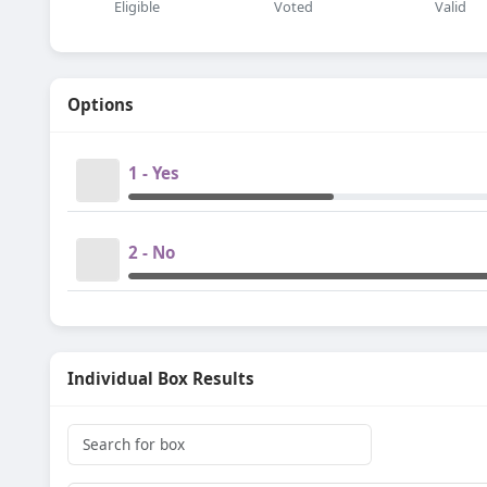
Eligible
Voted
Valid
Options
1 - Yes
2 - No
Individual Box Results